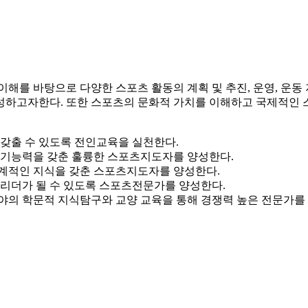
해를 바탕으로 다양한 스포츠 활동의 계획 및 추진, 운영, 운동 
하고자한다. 또한 스포츠의 문화적 가치를 이해하고 국제적인 스
갖출 수 있도록 전인교육을 실천한다.
실기능력을 갖춘 훌륭한 스포츠지도자를 양성한다.
계적인 지식을 갖춘 스포츠지도자를 양성한다.
 리더가 될 수 있도록 스포츠전문가를 양성한다.
야의 학문적 지식탐구와 교양 교육을 통해 경쟁력 높은 전문가를