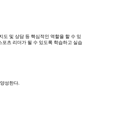
지도 및 상담 등 핵심적인 역할을 할 수 있
포츠 리더가 될 수 있도록 학습하고 실습
 양성한다.