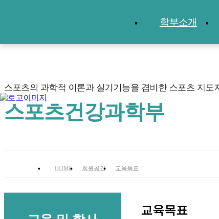
학부소개
스포츠의 과학적 이론과 실기기능을 겸비한 스포츠 지도
스포츠건강과학부
스포츠건강과학부
HOME
회원공간
교육목표
교육목표