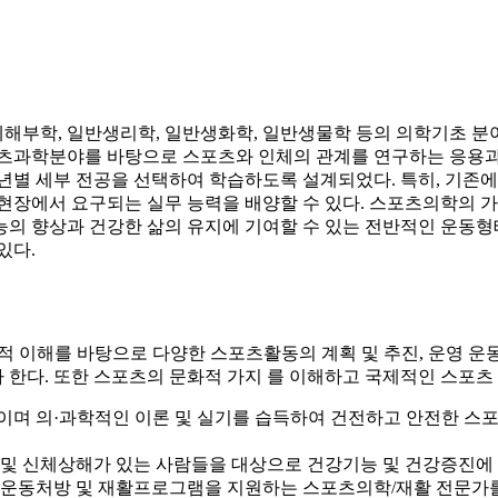
부학, 일반생리학, 일반생화학, 일반생물학 등의 의학기초 분야
포츠과학분야를 바탕으로 스포츠와 인체의 관계를 연구하는 응용과
년별 세부 전공을 선택하여 학습하도록 설계되었다. 특히, 기존에
현장에서 요구되는 실무 능력을 배양할 수 있다. 스포츠의학의 가
의 향상과 건강한 삶의 유지에 기여할 수 있는 전반적인 운동형태
있다.
적 이해를 바탕으로 다양한 스포츠활동의 계획 및 추진, 운영 운동
한다. 또한 스포츠의 문화적 가지 를 이해하고 국제적인 스포츠 
이며 의·과학적인 이론 및 실기를 습득하여 건전하고 안전한 스
및 신체상해가 있는 사람들을 대상으로 건강기능 및 건강증진에
 운동처방 및 재활프로그램을 지원하는 스포츠의학/재활 전문가를