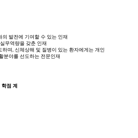
의 발전에 기여할 수 있는 인재
 실무역량을 갖춘 인재
하며, 신체상해 및 질병이 있는 환자에게는 개인
재활분야를 선도하는 전문인재
 학점 계