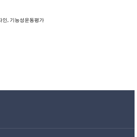
인, 기능성운동평가