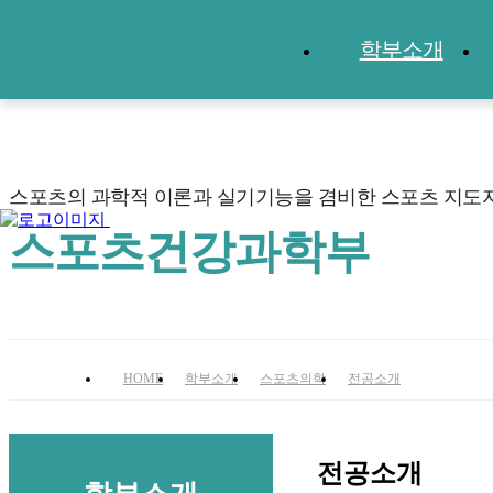
학부소개
스포츠의 과학적 이론과 실기기능을 겸비한 스포츠 지도
스포츠건강과학부
스포츠건강과학부
HOME
학부소개
스포츠의학
전공소개
전공소개