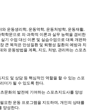
와 운동생리학, 운동역학, 운동처방학, 운동재활,
학학문으로 의·과학적 이론과 실무 능력을 겸비한
 실기 수업 대신 이론 및 실습수업으로 대폭 개편하
장 큰 목적은 만성질환 및 퇴행성 질환의 예방과 치
와 운동방법을 계획, 지도, 처방, 관리하는 스포츠
지도 및 상담 등 핵심적인 역할을 할 수 있는 스포
리더가 될 수 있도록 한다.
포츠문화의 발전에 기여하는 스포츠지도사를 양성
 필요한 운동 프로그램을 지도하며, 개인의 상태를
 양성한다.