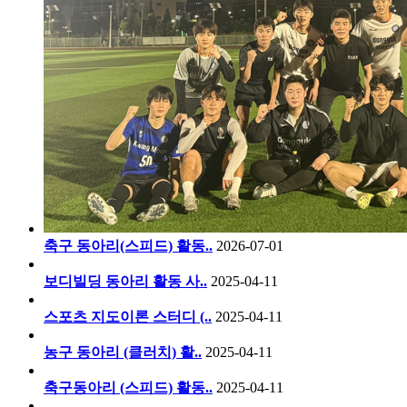
축구 동아리(스피드) 활동..
2026-07-01
보디빌딩 동아리 활동 사..
2025-04-11
스포츠 지도이론 스터디 (..
2025-04-11
농구 동아리 (클러치) 활..
2025-04-11
축구동아리 (스피드) 활동..
2025-04-11